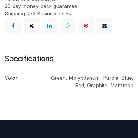
30-day money-back guarantee
Shipping: 2-3 Business Days
Specifications
Color
Green
,
Molybdenum
,
Purple
,
Blue
,
Red
,
Graphite
,
Marathon