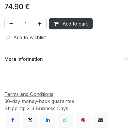
74.90
€
Add to cart
Add to wishlist
More Information
Terms and Conditions
30-day money-back guarantee
Shipping: 2-3 Business Days