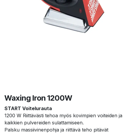
Waxing Iron 1200W
START Voitelurauta
1200 W Riittävästi tehoa myös kovimpien voiteiden ja
kaikkien pulvereiden sulattamiseen.
Palsku massiivinenpohja ja riittävä teho pitävät