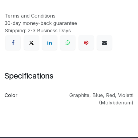
Terms and Conditions
30-day money-back guarantee
Shipping: 2-3 Business Days
Specifications
Color
Graphite
,
Blue
,
Red
,
Violetti
(Molybdenum)