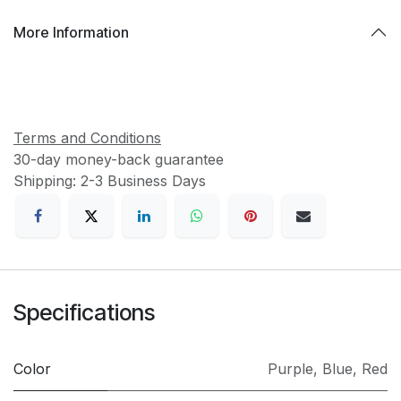
More Information
Terms and Conditions
30-day money-back guarantee
Shipping: 2-3 Business Days
Specifications
Color
Purple
,
Blue
,
Red