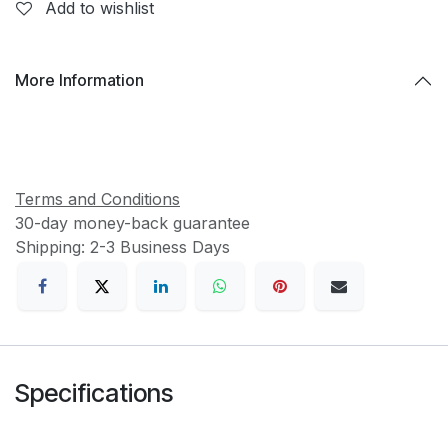
Add to wishlist
More Information
Terms and Conditions
30-day money-back guarantee
Shipping: 2-3 Business Days
Specifications