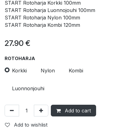
START Rotoharja Korkki 100mm
START Rotoharja Luonnojouhi 100mm
START Rotoharja Nylon 100mm
START Rotoharja Kombi 120mm
27.90
€
ROTOHARJA
Korkki
Nylon
Kombi
Luonnonjouhi
Add to cart
Add to wishlist