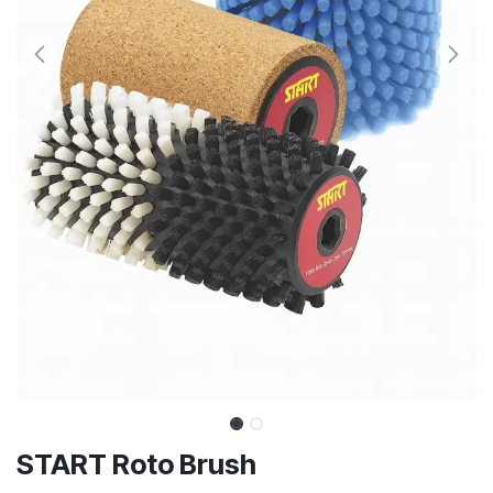
START Roto Brush