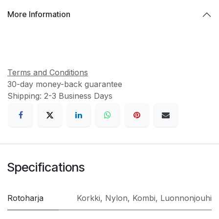
More Information
Terms and Conditions
30-day money-back guarantee
Shipping: 2-3 Business Days
Specifications
Rotoharja
Korkki
,
Nylon
,
Kombi
,
Luonnonjouhi